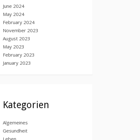
June 2024
May 2024
February 2024
November 2023
August 2023
May 2023
February 2023
January 2023
Kategorien
Algemeines
Gesundheit
Leben