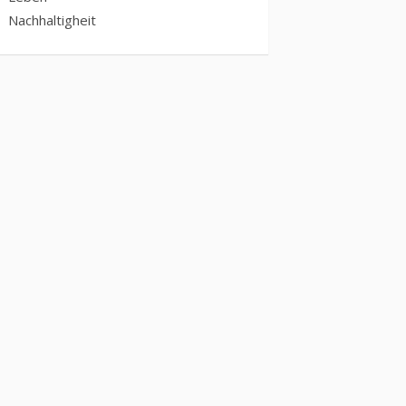
Nachhaltigheit