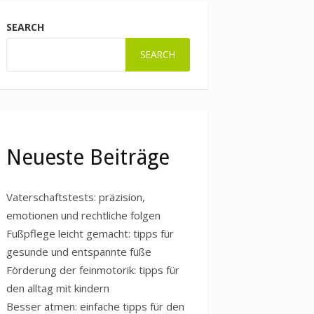
SEARCH
SEARCH
Neueste Beiträge
Vaterschaftstests: präzision,
emotionen und rechtliche folgen
Fußpflege leicht gemacht: tipps für
gesunde und entspannte füße
Förderung der feinmotorik: tipps für
den alltag mit kindern
Besser atmen: einfache tipps für den