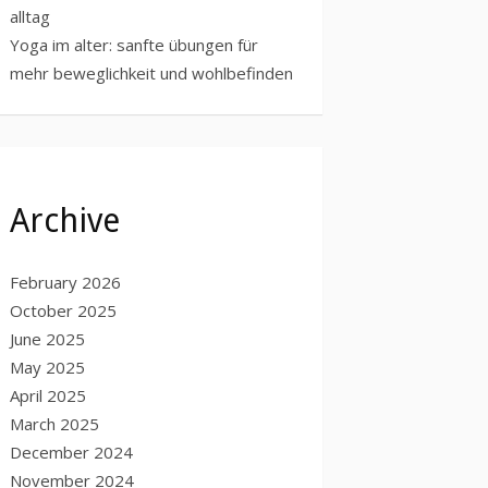
alltag
Yoga im alter: sanfte übungen für
mehr beweglichkeit und wohlbefinden
Archive
February 2026
October 2025
June 2025
May 2025
April 2025
March 2025
December 2024
November 2024